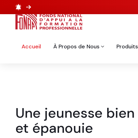
Accueil
À Propos de Nous
Produits
Une jeunesse bien
et épanouie