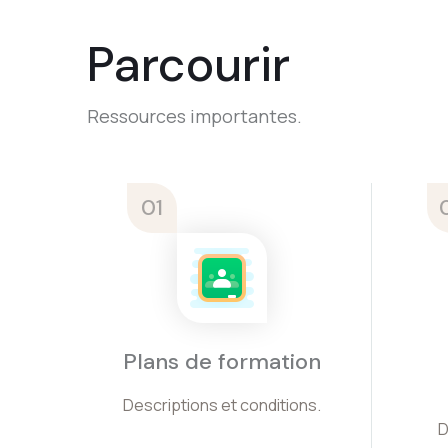
Parcourir
Ressources importantes.
01
Plans de formation
Descriptions et conditions.
D