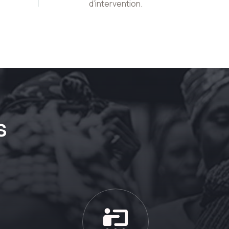
d’intervention.
s