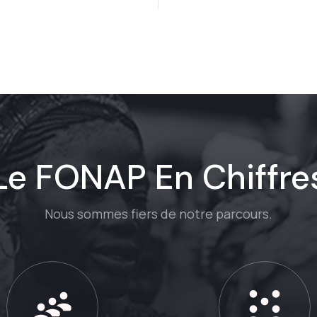
Le FONAP En Chiffre
Nous sommes fiers de notre parcours.