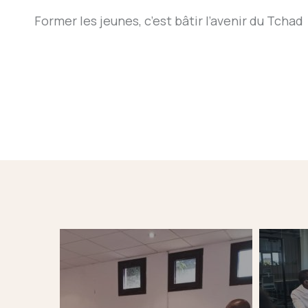
Former les jeunes, c’est bâtir l’avenir