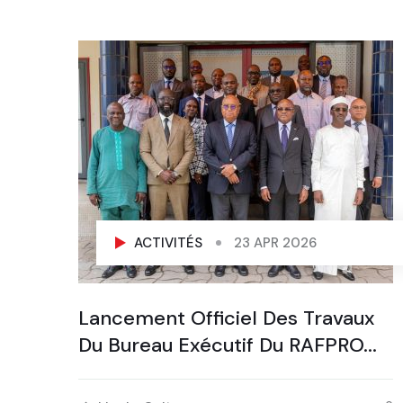
ACTIVITÉS
23 APR 2026
es
Lancement Officiel Des Travaux
Du Bureau Exécutif Du RAFPRO...