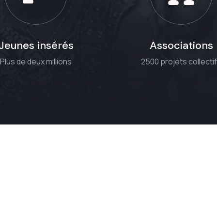
Jeunes insérés
Associations
Plus de deux millions
2500 projets collecti