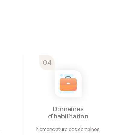
04
Domaines
d'habilitation
.
Nomenclature des domaines