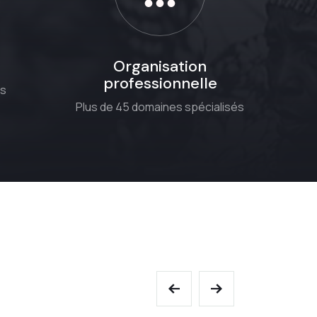
Organisation
professionnelle
fs
Plus de 45 domaines spécialisés