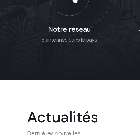
Notre réseau
5 antennes dans le pays
Actualités
Dernières nouvelles.