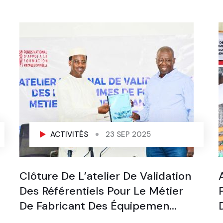
ACTIVITÉS
23 SEP 2025
Clôture De L’atelier De Validation
Des Référentiels Pour Le Métier
De Fabricant Des Équipemen...